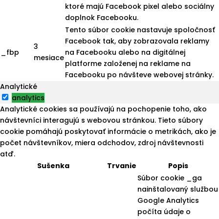
ktoré majú Facebook pixel alebo sociálny
doplnok Facebooku.
Tento súbor cookie nastavuje spoločnosť
Facebook tak, aby zobrazovala reklamy
3
_fbp
na Facebooku alebo na digitálnej
mesiace
platforme založenej na reklame na
Facebooku po návšteve webovej stránky.
Analytické
analytics
Analytické cookies sa používajú na pochopenie toho, ako
návštevníci interagujú s webovou stránkou. Tieto súbory
cookie pomáhajú poskytovať informácie o metrikách, ako je
počet návštevníkov, miera odchodov, zdroj návštevnosti
atď.
Sušenka
Trvanie
Popis
Súbor cookie _ga
nainštalovaný službou
Google Analytics
počíta údaje o