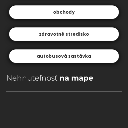
obchody
zdravotné stredisko
autobusová zastávka
Nehnuteľnosť
na mape