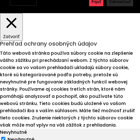
Nastavenia
Prijať
Odmietnuť
Zatvoriť
Prehľad ochrany osobných údajov
Táto webová stránka používa súbory cookie na zlepšenie
vášho zážitku pri prechádzaní webom. Z týchto súborov
cookie sa vo vašom prehliadači ukladajú súbory cookie,
ktoré sú kategorizované podľa potreby, pretože sú
nevyhnutné pre fungovanie základných funkcií webovej
stránky. Používame aj cookies tretích strán, ktoré nám
pomáhajú analyzovať a pochopiť, ako používate túto
webovú stránku. Tieto cookies budú uložené vo vašom
prehliadači iba s vaším súhlasom. Máte tiež možnosť zrušiť
tieto cookies. Zrušenie niektorých z týchto súborov cookie
však môže mať vplyv na váš zážitok z prehliadania.
Nevyhnutné
Nevyhnutné