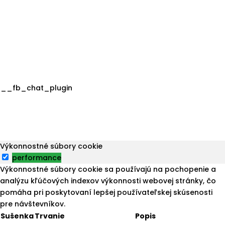
__fb_chat_plugin
Výkonnostné súbory cookie
performance
Výkonnostné súbory cookie sa používajú na pochopenie a
analýzu kľúčových indexov výkonnosti webovej stránky, čo
pomáha pri poskytovaní lepšej používateľskej skúsenosti
pre návštevníkov.
Sušenka
Trvanie
Popis