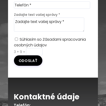
Zadajte text vašej správy *
Súhlasím so
Zásadami spracovania
osobných údajov
3 + 9
=
ODOSLAŤ
Kontaktné údaje
Telefón: