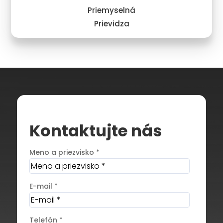
Priemyselná
Prievidza
Kontaktujte nás
Meno a priezvisko *
E-mail *
Telefón *